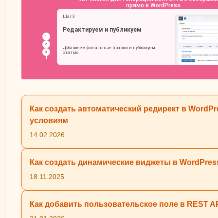
Как создать автоматический редирект в WordPr
условиям
14.02.2026
Как создать динамические виджеты в WordPres
18.11.2025
Как добавить пользовательское поле в REST A