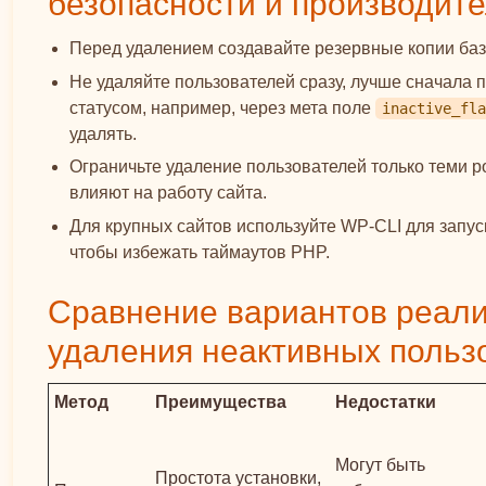
безопасности и производит
Перед удалением создавайте резервные копии ба
Не удаляйте пользователей сразу, лучше сначала 
статусом, например, через мета поле
inactive_fla
удалять.
Ограничьте удаление пользователей только теми р
влияют на работу сайта.
Для крупных сайтов используйте WP-CLI для запус
чтобы избежать таймаутов PHP.
Сравнение вариантов реал
удаления неактивных польз
Метод
Преимущества
Недостатки
Могут быть
Простота установки,