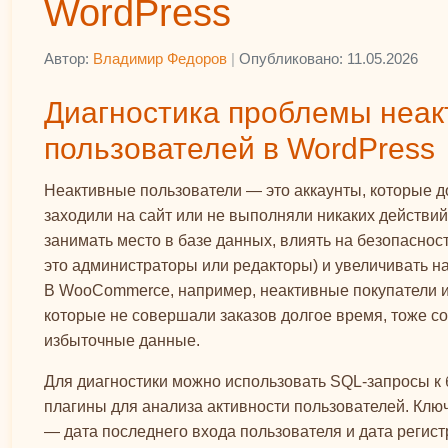
WordPress
Автор:
Владимир Федоров
|
Опубликовано: 11.05.2026
Диагностика проблемы неа
пользователей в WordPress
Неактивные пользователи — это аккаунты, которые д
заходили на сайт или не выполняли никаких действий
занимать место в базе данных, влиять на безопасност
это администраторы или редакторы) и увеличивать на
В WooCommerce, например, неактивные покупатели и
которые не совершали заказов долгое время, тоже с
избыточные данные.
Для диагностики можно использовать SQL-запросы к 
плагины для анализа активности пользователей. Клю
— дата последнего входа пользователя и дата регист