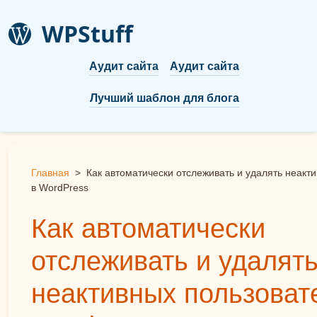
WPStuff
Аудит сайта
Аудит сайта
Лучший шаблон для блога
Главная
>
Как автоматически отслеживать и удалять неакт
в WordPress
Как автоматически
отслеживать и удалят
неактивных пользоват