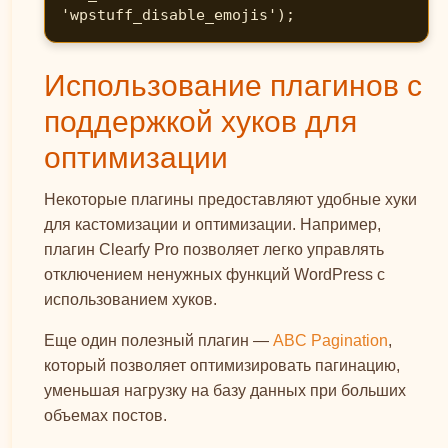
'wpstuff_disable_emojis');
Использование плагинов с
поддержкой хуков для
оптимизации
Некоторые плагины предоставляют удобные хуки
для кастомизации и оптимизации. Например,
плагин Clearfy Pro позволяет легко управлять
отключением ненужных функций WordPress с
использованием хуков.
Еще один полезный плагин —
ABC Pagination
,
который позволяет оптимизировать пагинацию,
уменьшая нагрузку на базу данных при больших
объемах постов.