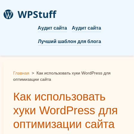
WPStuff
Аудит сайта
Аудит сайта
Лучший шаблон для блога
Главная
>
Как использовать хуки WordPress для
оптимизации сайта
Как использовать
хуки WordPress для
оптимизации сайта