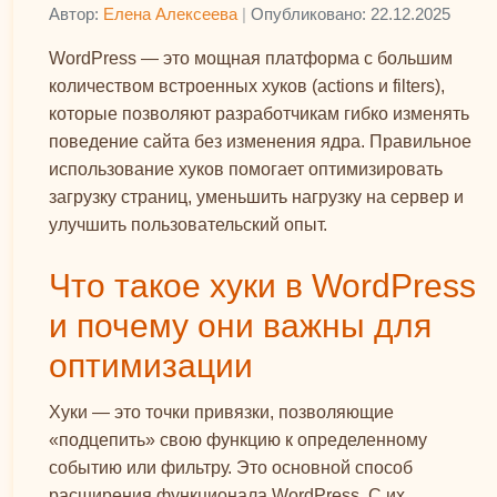
Автор:
Елена Алексеева
|
Опубликовано: 22.12.2025
WordPress — это мощная платформа с большим
количеством встроенных хуков (actions и filters),
которые позволяют разработчикам гибко изменять
поведение сайта без изменения ядра. Правильное
использование хуков помогает оптимизировать
загрузку страниц, уменьшить нагрузку на сервер и
улучшить пользовательский опыт.
Что такое хуки в WordPress
и почему они важны для
оптимизации
Хуки — это точки привязки, позволяющие
«подцепить» свою функцию к определенному
событию или фильтру. Это основной способ
расширения функционала WordPress. С их