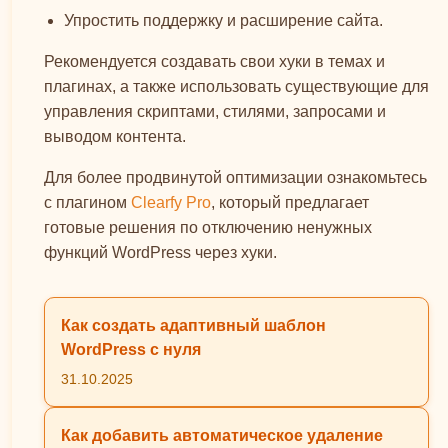
Упростить поддержку и расширение сайта.
Рекомендуется создавать свои хуки в темах и
плагинах, а также использовать существующие для
управления скриптами, стилями, запросами и
выводом контента.
Для более продвинутой оптимизации ознакомьтесь
с плагином
Clearfy Pro
, который предлагает
готовые решения по отключению ненужных
функций WordPress через хуки.
Как создать адаптивный шаблон
WordPress с нуля
31.10.2025
Как добавить автоматическое удаление