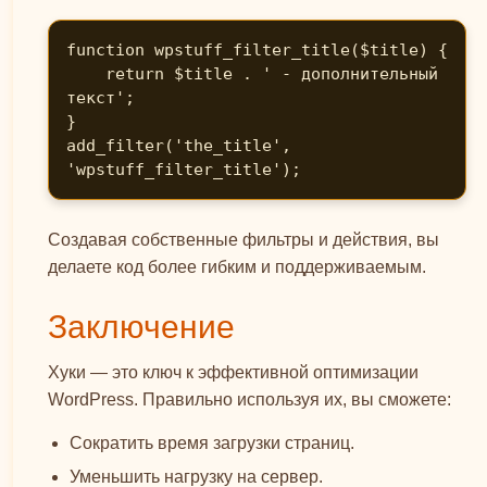
function wpstuff_filter_title($title) {

    return $title . ' - дополнительный 
текст';

}

add_filter('the_title', 
'wpstuff_filter_title');
Создавая собственные фильтры и действия, вы
делаете код более гибким и поддерживаемым.
Заключение
Хуки — это ключ к эффективной оптимизации
WordPress. Правильно используя их, вы сможете:
Сократить время загрузки страниц.
Уменьшить нагрузку на сервер.