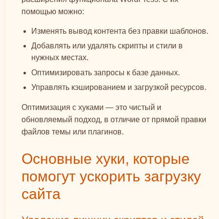
помощью можно:
Изменять вывод контента без правки шаблонов.
Добавлять или удалять скрипты и стили в
нужных местах.
Оптимизировать запросы к базе данных.
Управлять кэшированием и загрузкой ресурсов.
Оптимизация с хуками — это чистый и
обновляемый подход, в отличие от прямой правки
файлов темы или плагинов.
Основные хуки, которые
помогут ускорить загрузку
сайта