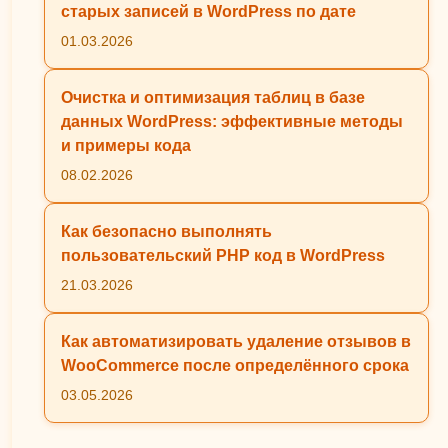
старых записей в WordPress по дате
01.03.2026
Очистка и оптимизация таблиц в базе
данных WordPress: эффективные методы
и примеры кода
08.02.2026
Как безопасно выполнять
пользовательский PHP код в WordPress
21.03.2026
Как автоматизировать удаление отзывов в
WooCommerce после определённого срока
03.05.2026