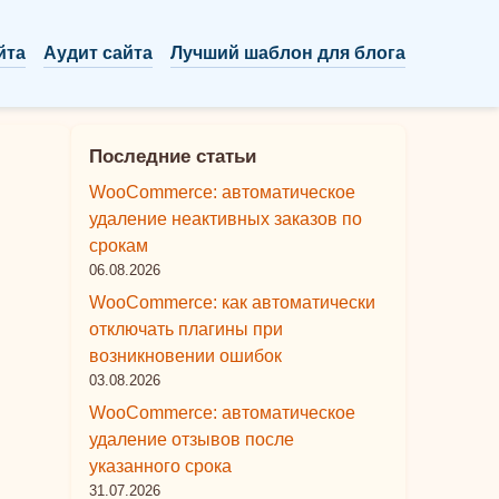
йта
Аудит сайта
Лучший шаблон для блога
Последние статьи
WooCommerce: автоматическое
удаление неактивных заказов по
срокам
06.08.2026
WooCommerce: как автоматически
отключать плагины при
возникновении ошибок
03.08.2026
WooCommerce: автоматическое
удаление отзывов после
указанного срока
31.07.2026