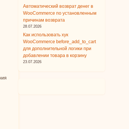
Автоматический возврат денег в
WooCommerce по установленным
причинам возврата
28.07.2026
Как использовать хук
WooCommerce before_add_to_cart
для дополнительной логики при
добавлении товара в корзину
23.07.2026
ния