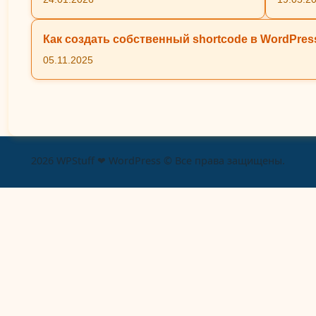
Как создать собственный shortcode в WordPres
05.11.2025
2026 WPStuff ❤ WordPress © Все права защищены.