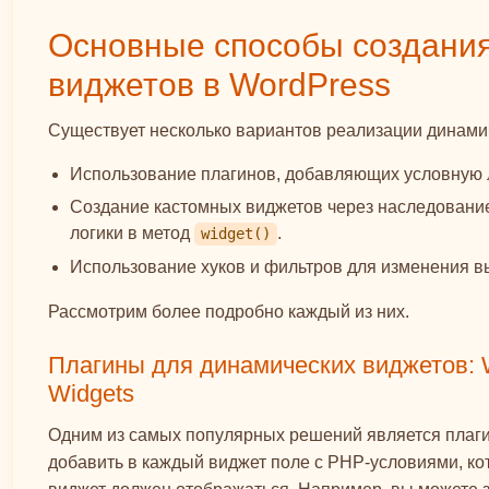
Основные способы создани
виджетов в WordPress
Существует несколько вариантов реализации динами
Использование плагинов, добавляющих условную л
Создание кастомных виджетов через наследовани
логики в метод
.
widget()
Использование хуков и фильтров для изменения в
Рассмотрим более подробно каждый из них.
Плагины для динамических виджетов: W
Widgets
Одним из самых популярных решений является плаг
добавить в каждый виджет поле с PHP-условиями, кот