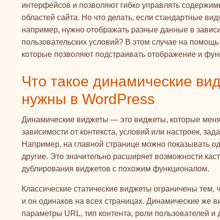
интерфейсов и позволяют гибко управлять содержим
областей сайта. Но что делать, если стандартные ви
например, нужно отображать разные данные в зависи
пользовательских условий? В этом случае на помощь
которые позволяют подстраивать отображение и фун
Что такое динамические ви
нужны в WordPress
Динамические виджеты — это виджеты, которые мен
зависимости от контекста, условий или настроек, зад
Например, на главной странице можно показывать од
другие. Это значительно расширяет возможности кас
дублирования виджетов с похожим функционалом.
Классические статические виджеты ограничены тем, ч
и он одинаков на всех страницах. Динамические же в
параметры URL, тип контента, роли пользователей и 