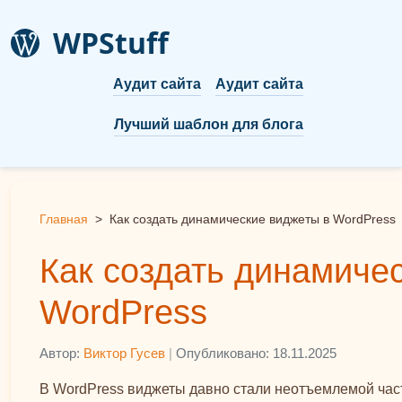
WPStuff
Аудит сайта
Аудит сайта
Лучший шаблон для блога
Главная
>
Как создать динамические виджеты в WordPress
Как создать динамиче
WordPress
Автор:
Виктор Гусев
|
Опубликовано: 18.11.2025
В WordPress виджеты давно стали неотъемлемой час