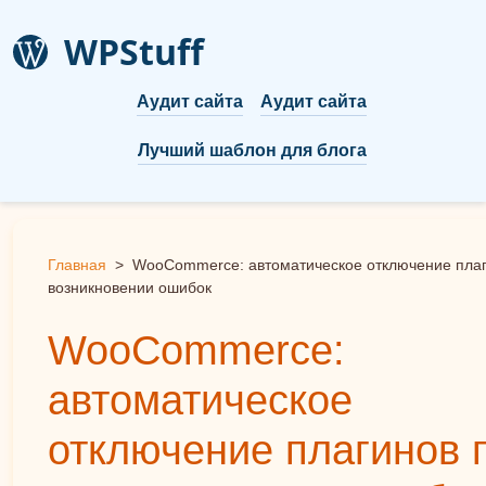
WPStuff
Аудит сайта
Аудит сайта
Лучший шаблон для блога
Главная
>
WooCommerce: автоматическое отключение плаг
возникновении ошибок
WooCommerce:
автоматическое
отключение плагинов 