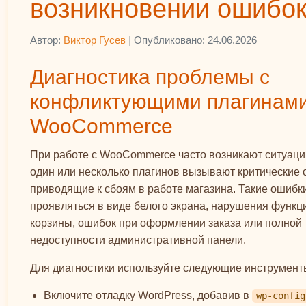
возникновении ошибо
Автор:
Виктор Гусев
|
Опубликовано: 24.06.2026
Диагностика проблемы с
конфликтующими плагинами
WooCommerce
При работе с WooCommerce часто возникают ситуации
один или несколько плагинов вызывают критические 
приводящие к сбоям в работе магазина. Такие ошибк
проявляться в виде белого экрана, нарушения функц
корзины, ошибок при оформлении заказа или полной
недоступности административной панели.
Для диагностики используйте следующие инструмент
Включите отладку WordPress, добавив в
wp-config