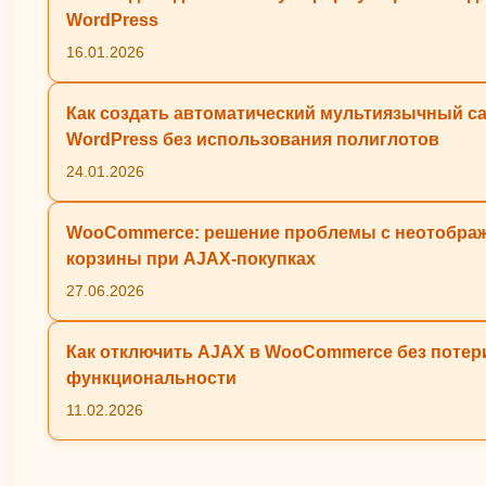
WordPress
16.01.2026
Как создать автоматический мультиязычный са
WordPress без использования полиглотов
24.01.2026
WooCommerce: решение проблемы с неотобра
корзины при AJAX-покупках
27.06.2026
Как отключить AJAX в WooCommerce без потер
функциональности
11.02.2026